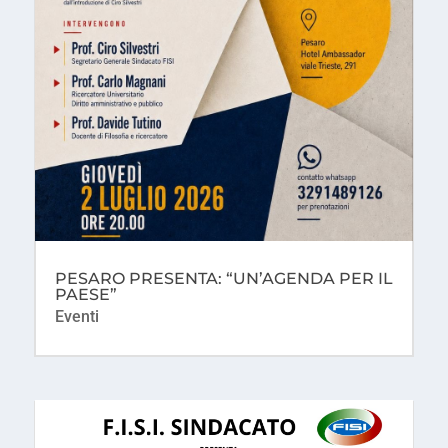
PESARO PRESENTA: “UN’AGENDA PER IL
PAESE”
Eventi