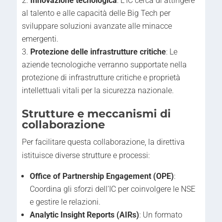
Innovazione tecnologica
: L’IC cerca di attingere
al talento e alle capacità delle Big Tech per
sviluppare soluzioni avanzate alle minacce
emergenti.
Protezione delle infrastrutture critiche
: Le
aziende tecnologiche verranno supportate nella
protezione di infrastrutture critiche e proprietà
intellettuali vitali per la sicurezza nazionale.
Strutture e meccanismi di
collaborazione
Per facilitare questa collaborazione, la direttiva
istituisce diverse strutture e processi:
Office of Partnership Engagement (OPE)
:
Coordina gli sforzi dell’IC per coinvolgere le NSE
e gestire le relazioni.
Analytic Insight Reports (AIRs)
: Un formato