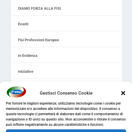
DIAMO FORZA ALLA FISI
Eventi
Fisi Professioni Europee
In Evidenza
Iniziative
Legalità
Gestisci Consenso Cookie
Ricorsi
Per fornire le migliori esperienze, utilizziamo tecnologie come i cookie per
memorizzare e/o accedere alle informazioni del dispositivo. Il consenso a
queste tecnologie ci permetterà di elaborare dati come il comportamento di
Sanità
navigazione o ID unici su questo sito. Non acconsentire o ritirare il consenso
può influire negativamente su alcune caratteristiche e funzioni.