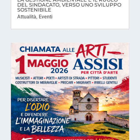
DEL SINDACATO, VERSO UNO SVILUPPO
SOSTENIBILE
Attualità
,
Eventi