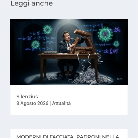
Leggi anche
Silenzius
8 Agosto 2026
|
Attualità
MODERNI DI FACCIATA. PADRONI NELLA