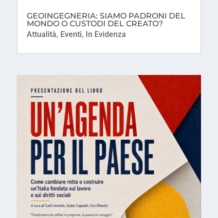
GEOINGEGNERIA: SIAMO PADRONI DEL
MONDO O CUSTODI DEL CREATO?
Attualità
,
Eventi
,
In Evidenza