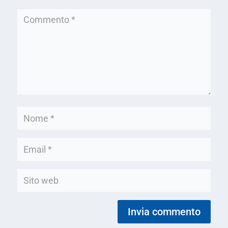
Invia commento