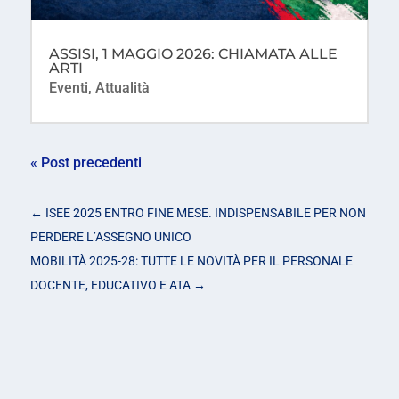
ASSISI, 1 MAGGIO 2026: CHIAMATA ALLE
ARTI
Eventi
,
Attualità
« Post precedenti
←
ISEE 2025 ENTRO FINE MESE. INDISPENSABILE PER NON
PERDERE L’ASSEGNO UNICO
MOBILITÀ 2025-28: TUTTE LE NOVITÀ PER IL PERSONALE
DOCENTE, EDUCATIVO E ATA
→