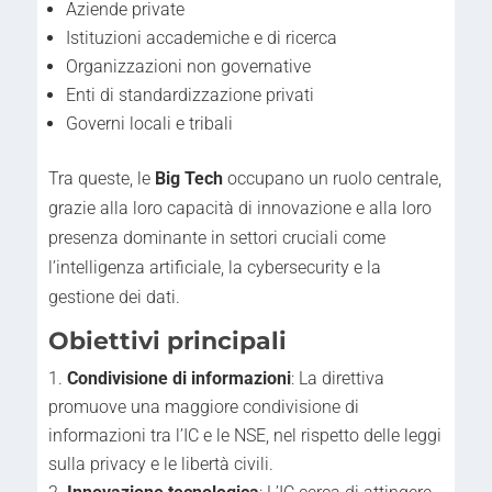
Aziende private
Istituzioni accademiche e di ricerca
Organizzazioni non governative
Enti di standardizzazione privati
Governi locali e tribali
Tra queste, le
Big Tech
occupano un ruolo centrale,
grazie alla loro capacità di innovazione e alla loro
presenza dominante in settori cruciali come
l’intelligenza artificiale, la cybersecurity e la
gestione dei dati.
Obiettivi principali
Condivisione di informazioni
: La direttiva
promuove una maggiore condivisione di
informazioni tra l’IC e le NSE, nel rispetto delle leggi
sulla privacy e le libertà civili.