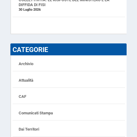
DIFFIDA DI FISI
30 Luglio 2026
CATEGORIE
Archivio
Attualità
CAF
Comunicati Stampa
Dai Territori