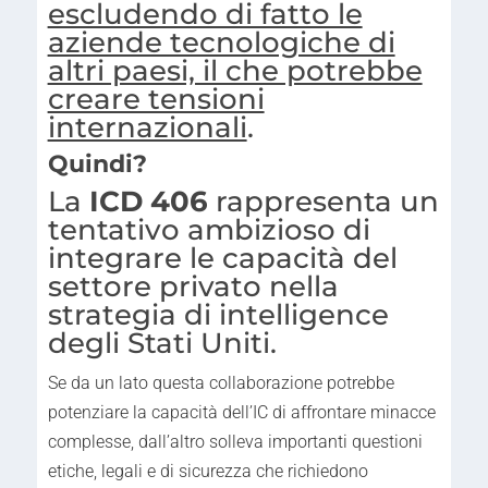
escludendo di fatto le
aziende tecnologiche di
altri paesi, il che potrebbe
creare tensioni
internazionali
.
Quindi?
La
ICD 406
rappresenta un
tentativo ambizioso di
integrare le capacità del
settore privato nella
strategia di intelligence
degli Stati Uniti.
Se da un lato questa collaborazione potrebbe
potenziare la capacità dell’IC di affrontare minacce
complesse, dall’altro solleva importanti questioni
etiche, legali e di sicurezza che richiedono