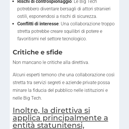
Rischi di controspionaggio
: Le Big Tech
potrebbero diventare bersagli di attori stranieri
ostili, esponendosi a rischi di sicurezza.
Conflitti di interesse
: Una collaborazione troppo
stretta potrebbe creare squilibri di potere e
favoritismi nel settore tecnologico.
Critiche e sfide
Non mancano le critiche alla direttiva.
Alcuni esperti temono che una collaborazione così
stretta tra servizi segreti e aziende private possa
minare la fiducia del pubblico nelle istituzioni e
nelle Big Tech.
Inoltre, la direttiva si
applica principalmente a
entità statunitensi,