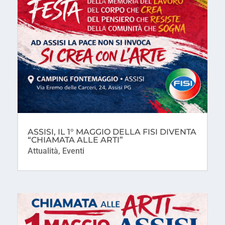
ASSISI, IL 1° MAGGIO DELLA FISI DIVENTA
“CHIAMATA ALLE ARTI”
Attualità
,
Eventi