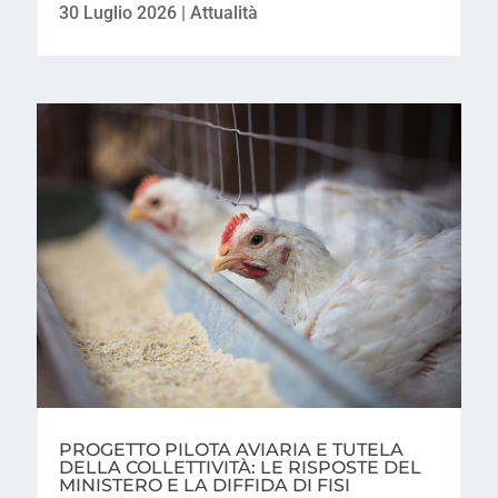
30 Luglio 2026
|
Attualità
PROGETTO PILOTA AVIARIA E TUTELA
DELLA COLLETTIVITÀ: LE RISPOSTE DEL
MINISTERO E LA DIFFIDA DI FISI