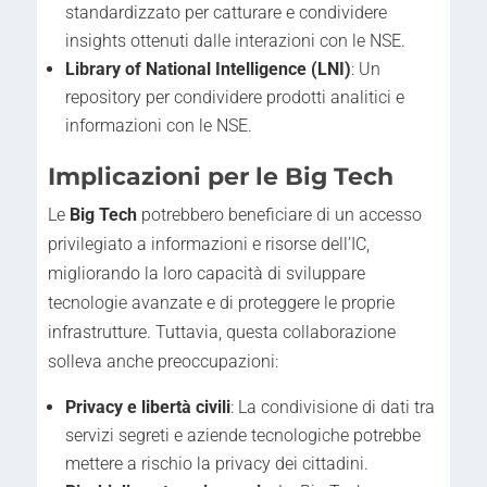
standardizzato per catturare e condividere
insights ottenuti dalle interazioni con le NSE.
Library of National Intelligence (LNI)
: Un
repository per condividere prodotti analitici e
informazioni con le NSE.
Implicazioni per le Big Tech
Le
Big Tech
potrebbero beneficiare di un accesso
privilegiato a informazioni e risorse dell’IC,
migliorando la loro capacità di sviluppare
tecnologie avanzate e di proteggere le proprie
infrastrutture. Tuttavia, questa collaborazione
solleva anche preoccupazioni:
Privacy e libertà civili
: La condivisione di dati tra
servizi segreti e aziende tecnologiche potrebbe
mettere a rischio la privacy dei cittadini.