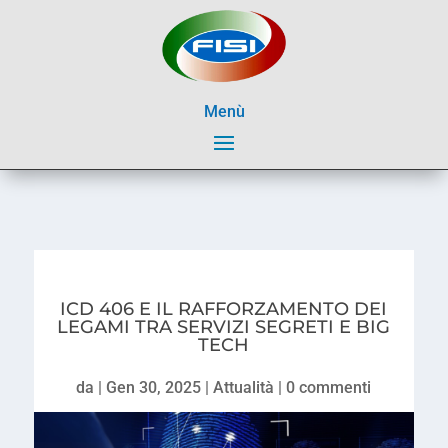
Menù
ICD 406 E IL RAFFORZAMENTO DEI
LEGAMI TRA SERVIZI SEGRETI E BIG
TECH
da
|
Gen 30, 2025
|
Attualità
|
0 commenti