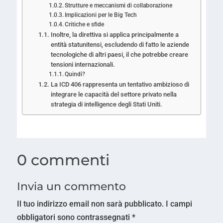
Strutture e meccanismi di collaborazione
Implicazioni per le Big Tech
Critiche e sfide
Inoltre, la direttiva si applica principalmente a
entità statunitensi, escludendo di fatto le aziende
tecnologiche di altri paesi, il che potrebbe creare
tensioni internazionali.
Quindi?
La ICD 406 rappresenta un tentativo ambizioso di
integrare le capacità del settore privato nella
strategia di intelligence degli Stati Uniti.
0 commenti
Invia un commento
Il tuo indirizzo email non sarà pubblicato.
I campi
obbligatori sono contrassegnati
*