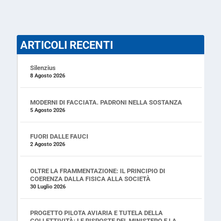
ARTICOLI RECENTI
Silenzius
8 Agosto 2026
MODERNI DI FACCIATA. PADRONI NELLA SOSTANZA
5 Agosto 2026
FUORI DALLE FAUCI
2 Agosto 2026
OLTRE LA FRAMMENTAZIONE: IL PRINCIPIO DI
COERENZA DALLA FISICA ALLA SOCIETÀ
30 Luglio 2026
PROGETTO PILOTA AVIARIA E TUTELA DELLA
COLLETTIVITÀ: LE RISPOSTE DEL MINISTERO E LA