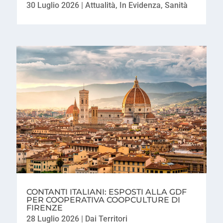
30 Luglio 2026
|
Attualità
,
In Evidenza
,
Sanità
CONTANTI ITALIANI: ESPOSTI ALLA GDF
PER COOPERATIVA COOPCULTURE DI
FIRENZE
28 Luglio 2026
|
Dai Territori