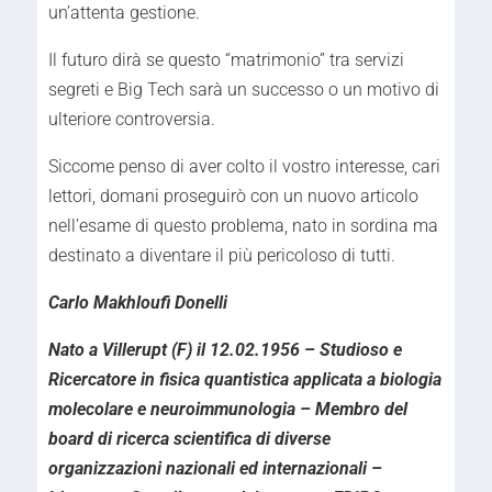
un’attenta gestione.
Il futuro dirà se questo “matrimonio” tra servizi
segreti e Big Tech sarà un successo o un motivo di
ulteriore controversia.
Siccome penso di aver colto il vostro interesse, cari
lettori, domani proseguirò con un nuovo articolo
nell’esame di questo problema, nato in sordina ma
destinato a diventare il più pericoloso di tutti.
Carlo Makhloufi Donelli
Nato a Villerupt (F) il 12.02.1956 – Studioso e
Ricercatore in fisica quantistica applicata a biologia
molecolare e neuroimmunologia – Membro del
board di ricerca scientifica di diverse
organizzazioni nazionali ed internazionali –