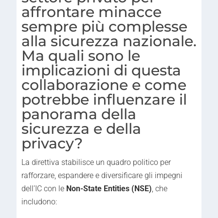
affrontare minacce
sempre più complesse
alla sicurezza nazionale.
Ma quali sono le
implicazioni di questa
collaborazione e come
potrebbe influenzare il
panorama della
sicurezza e della
privacy?
La direttiva stabilisce un quadro politico per
rafforzare, espandere e diversificare gli impegni
dell’IC con le
Non-State Entities (NSE)
, che
includono: