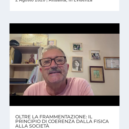
OLTRE LA FRAMMENTAZIONE: IL
PRINCIPIO DI COERENZA DALLA FISICA
ALLA SOCIETÀ