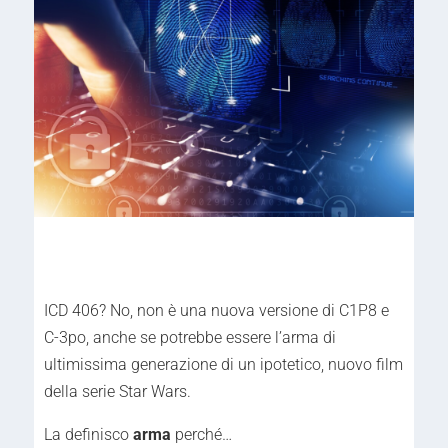
ICD 406? No, non è una nuova versione di C1P8 e
C-3po, anche se potrebbe essere l’arma di
ultimissima generazione di un ipotetico, nuovo film
della serie Star Wars.
La definisco
arma
perché…