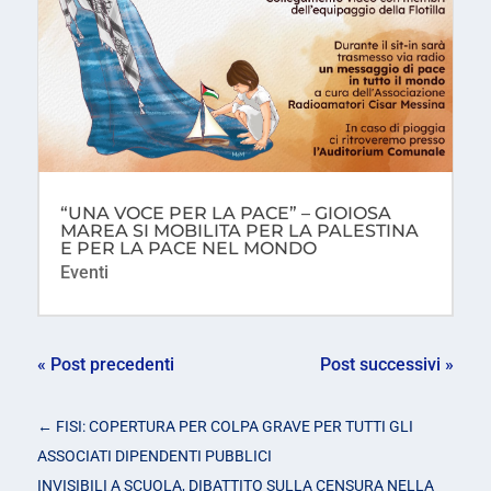
“UNA VOCE PER LA PACE” – GIOIOSA
MAREA SI MOBILITA PER LA PALESTINA
E PER LA PACE NEL MONDO
Eventi
« Post precedenti
Post successivi »
←
FISI: COPERTURA PER COLPA GRAVE PER TUTTI GLI
ASSOCIATI DIPENDENTI PUBBLICI
INVISIBILI A SCUOLA, DIBATTITO SULLA CENSURA NELLA