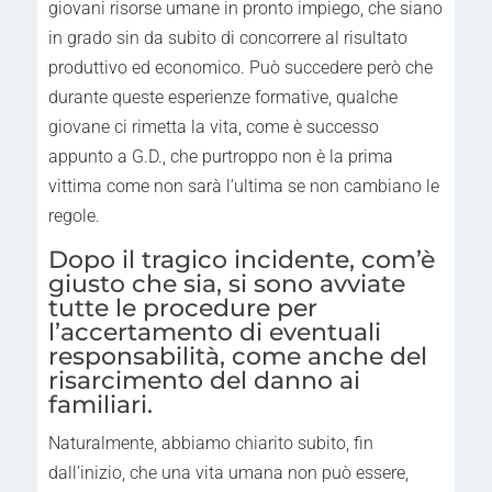
giovani risorse umane in pronto impiego, che siano
in grado sin da subito di concorrere al risultato
produttivo ed economico. Può succedere però che
durante queste esperienze formative, qualche
giovane ci rimetta la vita, come è successo
appunto a G.D., che purtroppo non è la prima
vittima come non sarà l’ultima se non cambiano le
regole.
Dopo il tragico incidente, com’è
giusto che sia, si sono avviate
tutte le procedure per
l’accertamento di eventuali
responsabilità, come anche del
risarcimento del danno ai
familiari.
Naturalmente, abbiamo chiarito subito, fin
dall’inizio, che una vita umana non può essere,