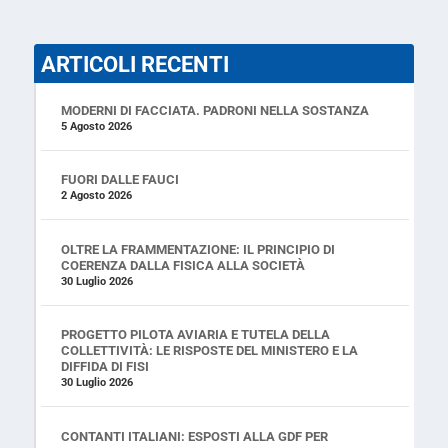
ARTICOLI RECENTI
MODERNI DI FACCIATA. PADRONI NELLA SOSTANZA
5 Agosto 2026
FUORI DALLE FAUCI
2 Agosto 2026
OLTRE LA FRAMMENTAZIONE: IL PRINCIPIO DI
COERENZA DALLA FISICA ALLA SOCIETÀ
30 Luglio 2026
PROGETTO PILOTA AVIARIA E TUTELA DELLA
COLLETTIVITÀ: LE RISPOSTE DEL MINISTERO E LA
DIFFIDA DI FISI
30 Luglio 2026
CONTANTI ITALIANI: ESPOSTI ALLA GDF PER