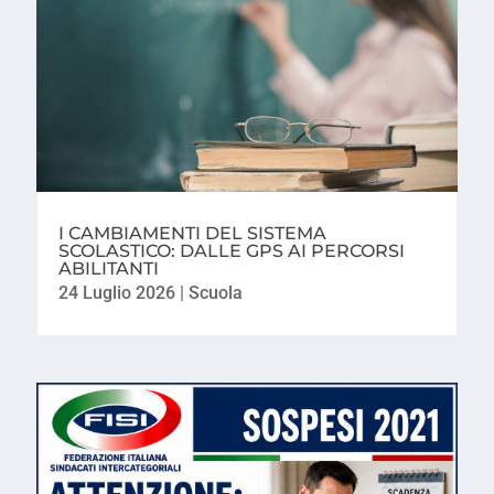
I CAMBIAMENTI DEL SISTEMA
SCOLASTICO: DALLE GPS AI PERCORSI
ABILITANTI
24 Luglio 2026
|
Scuola