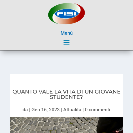
Menù
QUANTO VALE LA VITA DI UN GIOVANE
STUDENTE?
da
|
Gen 16, 2023
|
Attualità
|
0 commenti