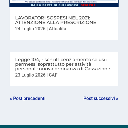
LAVORATORI SOSPESI NEL 2021:
ATTENZIONE ALLA PRESCRIZIONE
24 Luglio 2026
|
Attualità
Legge 104, rischi il licenziamento se usi i
permessi soprattutto per attività
personali: nuova ordinanza di Cassazione
23 Luglio 2026
|
CAF
« Post precedenti
Post successivi »