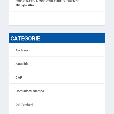
COOPERATIVA COOPCULTURE DI FIRENZE
28 Luglio 2026
CATEGORIE
Archivio
Attualità
CAF
Comunicati Stampa
Dai Territori