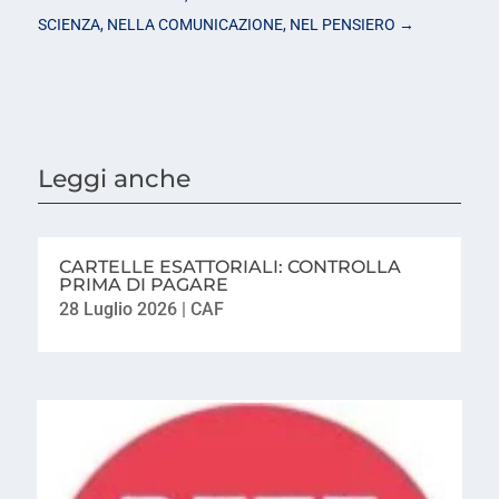
SCIENZA, NELLA COMUNICAZIONE, NEL PENSIERO
→
Leggi anche
CARTELLE ESATTORIALI: CONTROLLA
PRIMA DI PAGARE
28 Luglio 2026
|
CAF