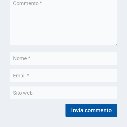
Invia commento