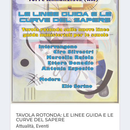
TAVOLA ROTONDA: LE LINEE GUIDA E LE
CURVE DEL SAPERE
Attualità
,
Eventi