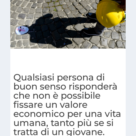
Qualsiasi persona di
buon senso risponderà
che non è possibile
fissare un valore
economico per una vita
umana, tanto più se si
tratta di un giovane.