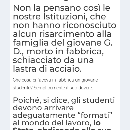
Non la pensano così le
nostre Istituzioni, che
non hanno riconosciuto
alcun risarcimento alla
famiglia del giovane G.
D., morto in fabbrica,
schiacciato da una
lastra di acciaio.
Che cosa ci faceva in fabbrica un giovane
studente? Semplicemente il suo dovere.
Poiché, si dice, gli studenti
devono arrivare
adeguatamente “formati”
al mondo del lavoro,
lo