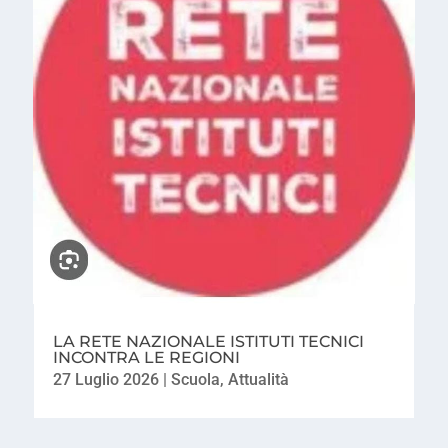
LA RETE NAZIONALE ISTITUTI TECNICI
INCONTRA LE REGIONI
27 Luglio 2026
|
Scuola
,
Attualità