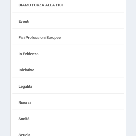
DIAMO FORZA ALLA FISI
Eventi
Fisi Professioni Europee
In Evidenza
Iniziative
Legalità
Ricorsi
Sanità
Scuola