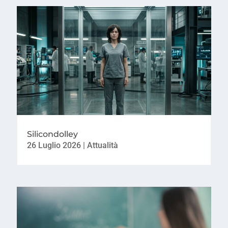
Silicondolley
26 Luglio 2026
|
Attualità