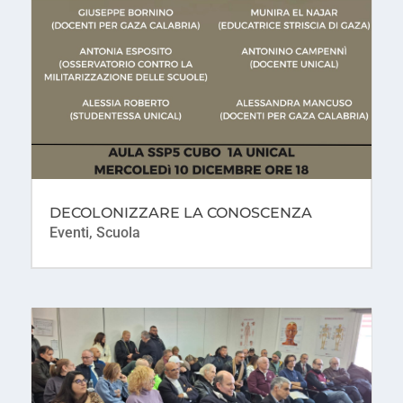
DECOLONIZZARE LA CONOSCENZA
Eventi
,
Scuola