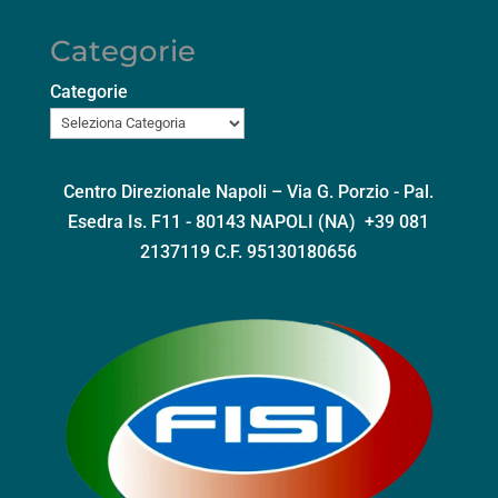
Categorie
Categorie
Centro Direzionale Napoli – Via G. Porzio - Pal.
Esedra Is. F11 - 80143 NAPOLI (NA) +39 081
2137119 C.F. 95130180656