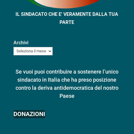
IL SINDACATO CHE E' VERAMENTE DALLA TUA
PARTE
Archivi
Se vuoi puoi contribuire a sostenere l’unico
sindacato in Italia che ha preso posizione
contro la deriva antidemocratica del nostro
Paese
DONAZIONI