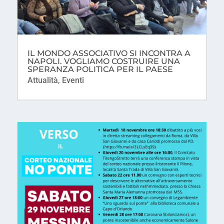
IL MONDO ASSOCIATIVO SI INCONTRA A
NAPOLI. VOGLIAMO COSTRUIRE UNA
SPERANZA POLITICA PER IL PAESE
Attualità
,
Eventi