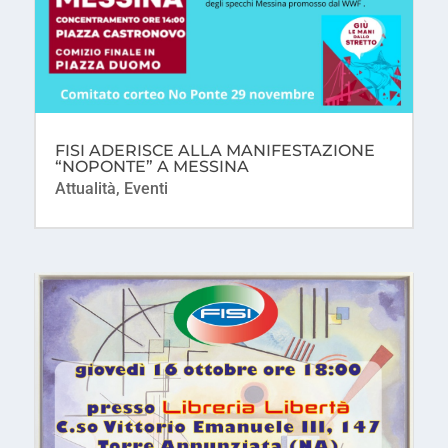
FISI ADERISCE ALLA MANIFESTAZIONE
“NOPONTE” A MESSINA
Attualità
,
Eventi